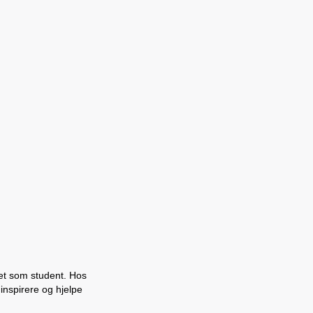
vet som student. Hos
 inspirere og hjelpe