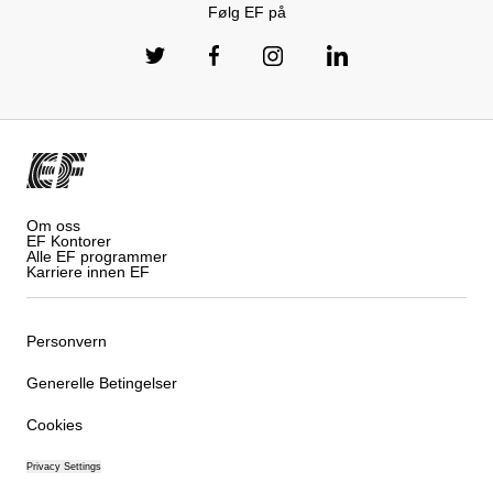
Følg EF på
Om oss
EF Kontorer
Alle EF programmer
Karriere innen EF
Personvern
Generelle Betingelser
Cookies
Privacy Settings