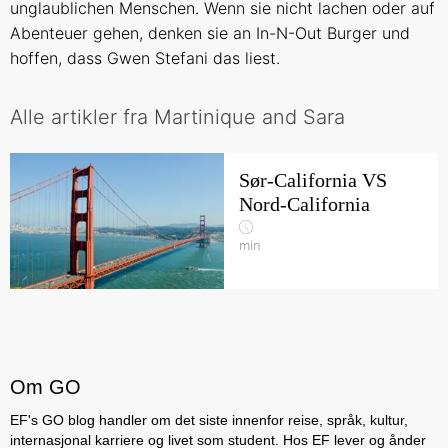
unglaublichen Menschen. Wenn sie nicht lachen oder auf
Abenteuer gehen, denken sie an In-N-Out Burger und
hoffen, dass Gwen Stefani das liest.
Alle artikler fra Martinique and Sara
Sør-California VS
Nord-California
min
Om GO
EF's GO blog handler om det siste innenfor reise, språk, kultur,
internasjonal karriere og livet som student. Hos EF lever og ånder