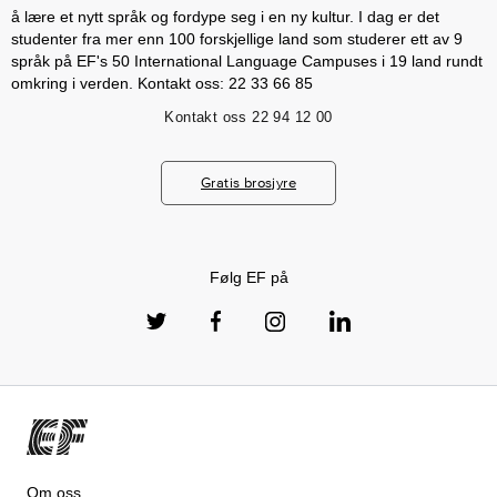
å lære et nytt språk og fordype seg i en ny kultur. I dag er det
studenter fra mer enn 100 forskjellige land som studerer ett av 9
språk på EF's 50 International Language Campuses i 19 land rundt
omkring i verden. Kontakt oss: 22 33 66 85
Kontakt oss
22 94 12 00
Gratis brosjyre
Følg EF på
Om oss