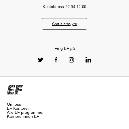
Kontakt oss
22 94 12 00
Gratis brosjyre
Følg EF på
Om oss
EF Kontorer
Alle EF programmer
Karriere innen EF