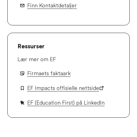
Finn Kontaktdetaljer
Ressurser
Lær mer om EF
Firmaets faktaark
EF Impacts offisielle nettside
EF (Education First) på LinkedIn