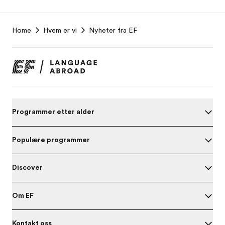
EF
Home
Hvem er vi
Nyheter fra EF
Footer
Programmer etter alder
Populære programmer
Discover
Om EF
Kontakt oss