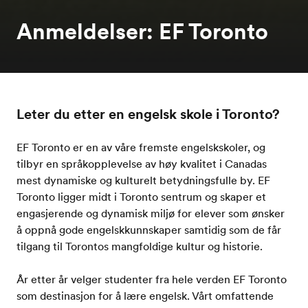
Anmeldelser: EF Toronto
Leter du etter en engelsk skole i Toronto?
EF Toronto er en av våre fremste engelskskoler, og
tilbyr en språkopplevelse av høy kvalitet i Canadas
mest dynamiske og kulturelt betydningsfulle by. EF
Toronto ligger midt i Toronto sentrum og skaper et
engasjerende og dynamisk miljø for elever som ønsker
å oppnå gode engelskkunnskaper samtidig som de får
tilgang til Torontos mangfoldige kultur og historie.
År etter år velger studenter fra hele verden EF Toronto
som destinasjon for å lære engelsk. Vårt omfattende