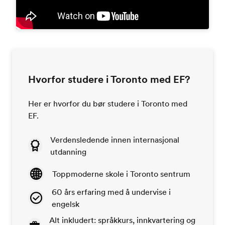
Hvorfor studere i Toronto med EF?
Her er hvorfor du bør studere i Toronto med
EF.
Verdensledende innen internasjonal
utdanning
Toppmoderne skole i Toronto sentrum
60 års erfaring med å undervise i
engelsk
Alt inkludert: språkkurs, innkvartering og