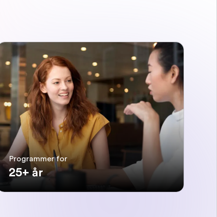
Programmer for
25+ år