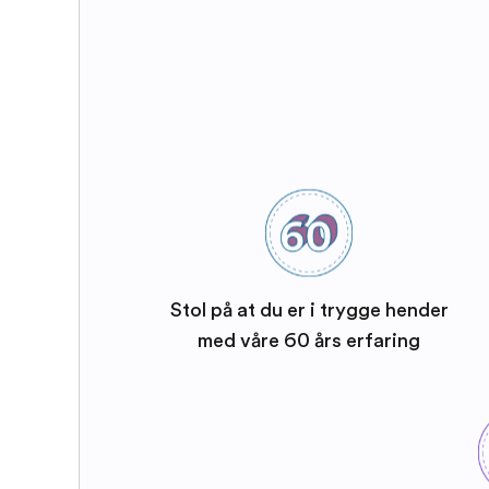
Stol på at du er i trygge hender
med våre 60 års erfaring