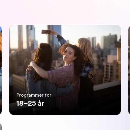
Programmer for
18–25 år