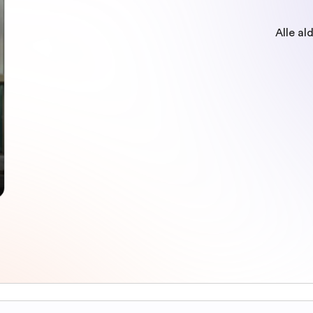
Alle al