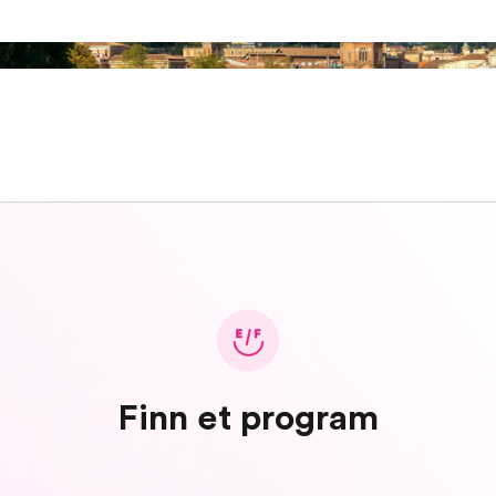
Finn et program