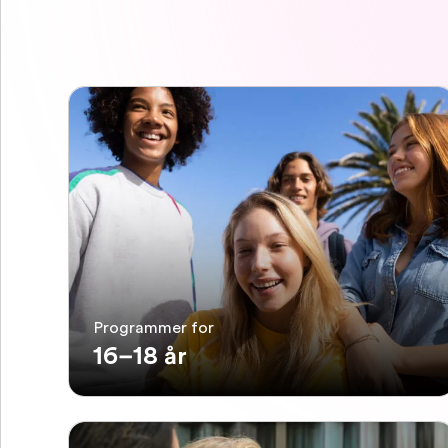
Programmer for
16–18 år