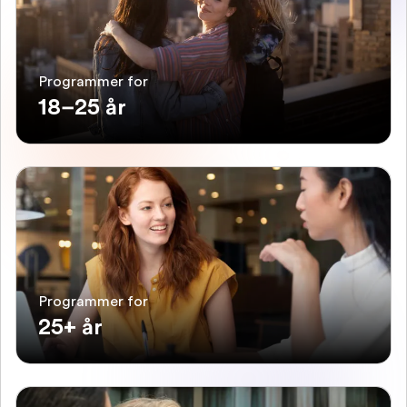
Programmer for
18–25 år
Programmer for
25+ år