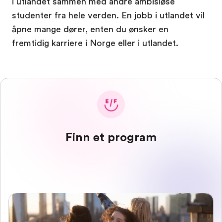
i utlandet sammen med andre ambisiøse
studenter fra hele verden. En jobb i utlandet vil
åpne mange dører, enten du ønsker en
fremtidig karriere i Norge eller i utlandet.
Finn et program