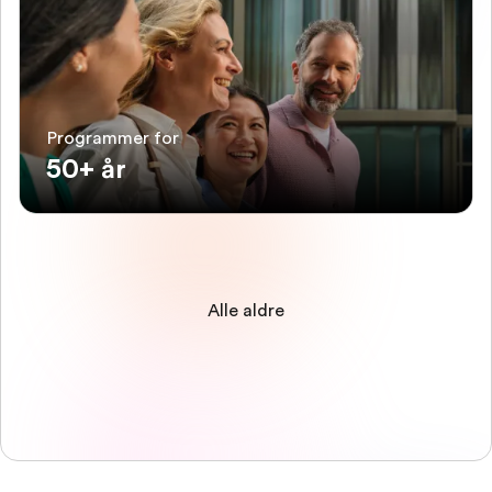
Programmer for
50+ år
Alle aldre