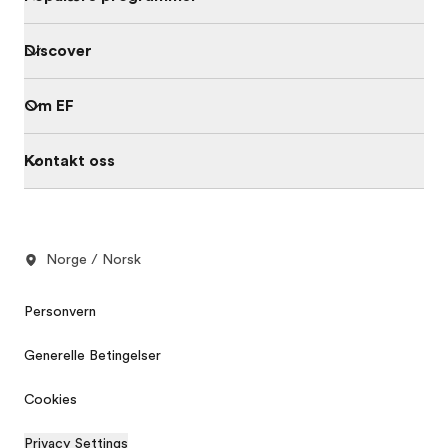
Discover
Om EF
Kontakt oss
Norge / Norsk
Personvern
Generelle Betingelser
Cookies
Privacy Settings