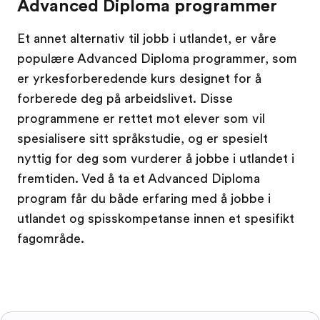
Advanced Diploma programmer
Et annet alternativ til jobb i utlandet, er våre
populære Advanced Diploma programmer, som
er yrkesforberedende kurs designet for å
forberede deg på arbeidslivet. Disse
programmene er rettet mot elever som vil
spesialisere sitt språkstudie, og er spesielt
nyttig for deg som vurderer å jobbe i utlandet i
fremtiden. Ved å ta et Advanced Diploma
program får du både erfaring med å jobbe i
utlandet og spisskompetanse innen et spesifikt
fagområde.