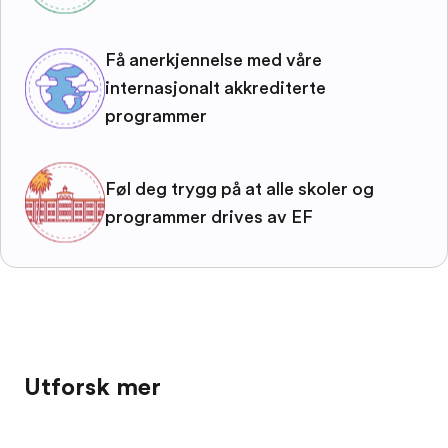
Få anerkjennelse med våre
internasjonalt akkrediterte
programmer
Føl deg trygg på at alle skoler og
programmer drives av EF
Utforsk mer