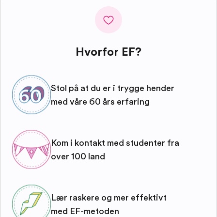
Hvorfor EF?
Stol på at du er i trygge hender
med våre 60 års erfaring
Kom i kontakt med studenter fra
over 100 land
Lær raskere og mer effektivt
med EF-metoden