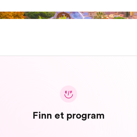
Finn et program