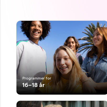
Programmer for
16–18 år