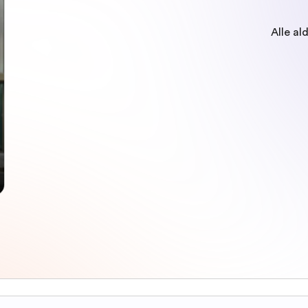
Alle al