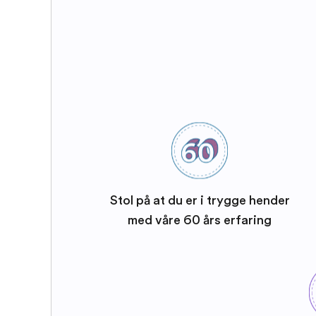
Stol på at du er i trygge hender
med våre 60 års erfaring