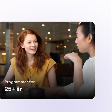
Programmer for
25+ år