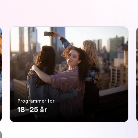
Programmer for
18–25 år