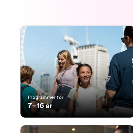
Programmer for
7–16 år