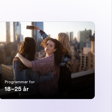
Programmer for
18–25 år