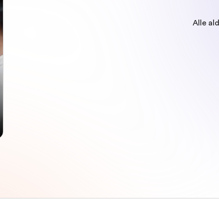
Alle al