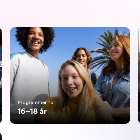
Programmer for
16–18 år