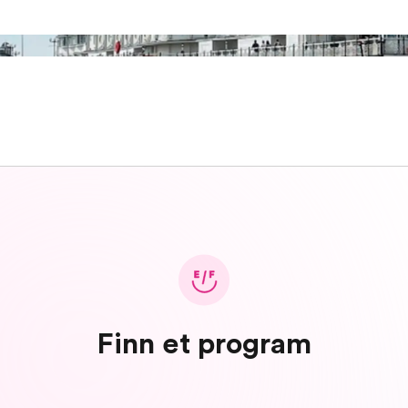
Finn et program