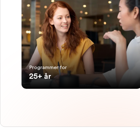
Programmer for
25+ år