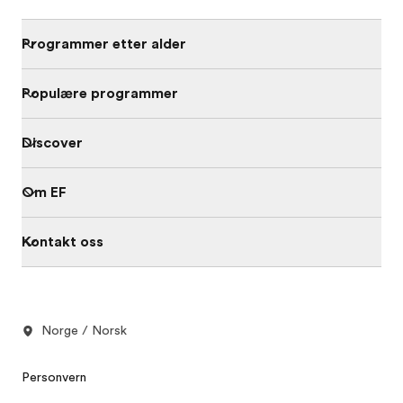
Programmer etter alder
Populære programmer
Discover
Om EF
Kontakt oss
Norge / Norsk
Personvern