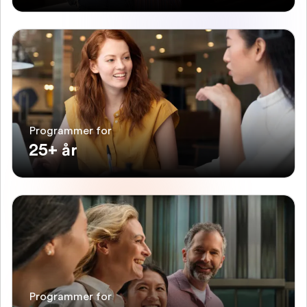
Programmer for
25+ år
Programmer for