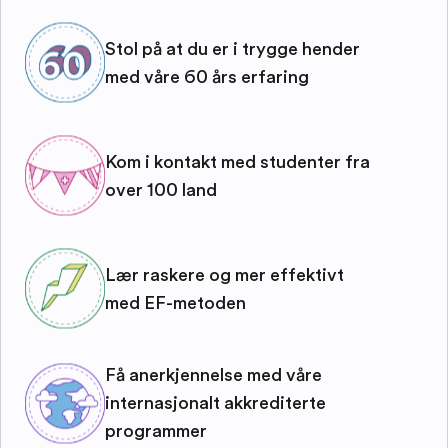
Stol på at du er i trygge hender
med våre 60 års erfaring
Kom i kontakt med studenter fra
over 100 land
Lær raskere og mer effektivt
med EF-metoden
Få anerkjennelse med våre
internasjonalt akkrediterte
programmer