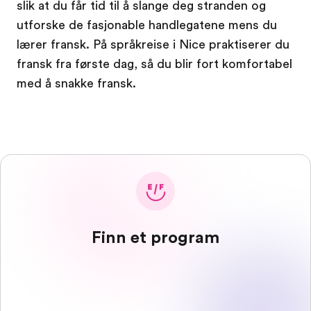
slik at du får tid til å slange deg stranden og
utforske de fasjonable handlegatene mens du
lærer fransk. På språkreise i Nice praktiserer du
fransk fra første dag, så du blir fort komfortabel
med å snakke fransk.
Finn et program