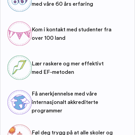
med våre 60 års erfaring
Kom i kontakt med studenter fra
over 100 land
Lær raskere og mer effektivt
med EF-metoden
Få anerkjennelse med våre
internasjonalt akkrediterte
programmer
Føl deg trygg på at alle skoler og