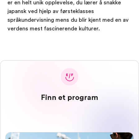
er en helt unik opplevelse, du lærer å snakke
japansk ved hjelp av førsteklasses
språkundervisning mens du blir kjent med en av
verdens mest fascinerende kulturer.
Finn et program