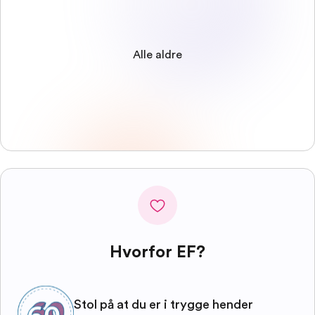
Alle aldre
Hvorfor EF?
Stol på at du er i trygge hender