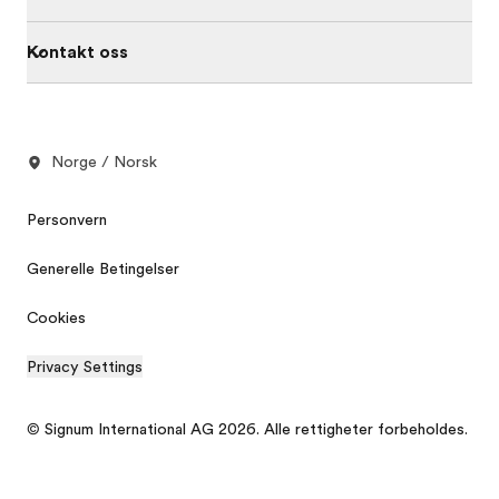
Kontakt oss
Norge / Norsk
Personvern
Generelle Betingelser
Cookies
Privacy Settings
© Signum International AG 2026. Alle rettigheter forbeholdes.