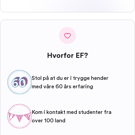
Hvorfor EF?
Stol på at du er i trygge hender
med våre 60 års erfaring
Kom i kontakt med studenter fra
over 100 land