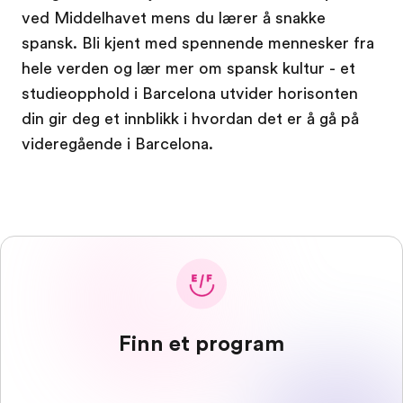
ved Middelhavet mens du lærer å snakke
spansk. Bli kjent med spennende mennesker fra
hele verden og lær mer om spansk kultur - et
studieopphold i Barcelona utvider horisonten
din gir deg et innblikk i hvordan det er å gå på
videregående i Barcelona.
Finn et program