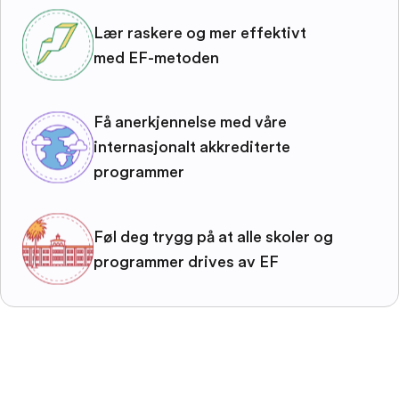
Lær raskere og mer effektivt
med EF-metoden
Få anerkjennelse med våre
internasjonalt akkrediterte
programmer
Føl deg trygg på at alle skoler og
programmer drives av EF