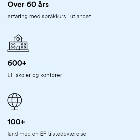
Over 60 års
erfaring med språkkurs i utlandet
600+
EF-skoler og kontorer
100+
land med en EF tilstedeværelse