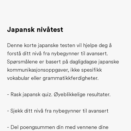
Japansk nivåtest
Denne korte japanske testen vil hjelpe deg å
forstå ditt nivå fra nybegynner til avansert.
Spørsmålene er basert på dagligdagse japanske
kommunikasjonsoppgaver, ikke spesifikk
vokabular eller grammatikkferdigheter.
- Rask japansk quiz. Øyeblikkelige resultater.
- Sjekk ditt nivå fra nybegynner til avansert
- Del poengsummen din med vennene dine