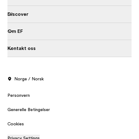
Discover
Om EF
Kontakt oss
Norge / Norsk
Personvern
Generelle Betingelser
Cookies
Privacy Settings