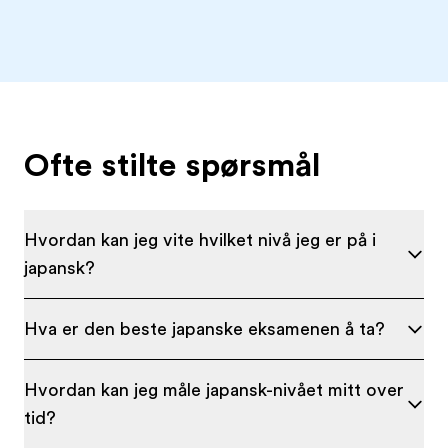
Ofte stilte spørsmål
Hvordan kan jeg vite hvilket nivå jeg er på i
japansk?
Hva er den beste japanske eksamenen å ta?
Hvordan kan jeg måle japansk-nivået mitt over
tid?