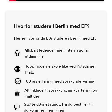
Hvorfor studere i Berlin med EF?
Her er hvorfor du bør studere i Berlin med EF.
Globalt ledende innen internasjonal
utdanning
Toppmoderne skole like ved Potsdamer
Platz
60 års erfaring med språkundervisning
Alt inkludert: språkkurs, innkvartering og
måltider
Støtte døgnet rundt, fra du bestiller til
du kommer hjem igjen