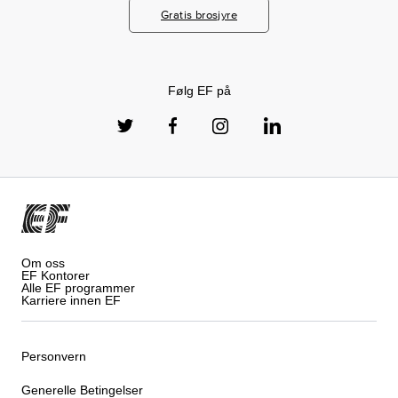
Gratis brosjyre
Følg EF på
Om oss
EF Kontorer
Alle EF programmer
Karriere innen EF
Personvern
Generelle Betingelser