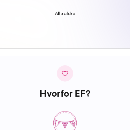
Alle aldre
Hvorfor EF?