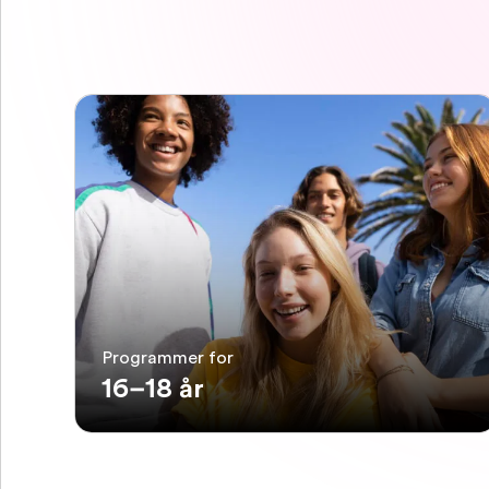
Programmer for
16–18 år