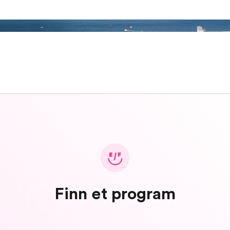
Finn et program