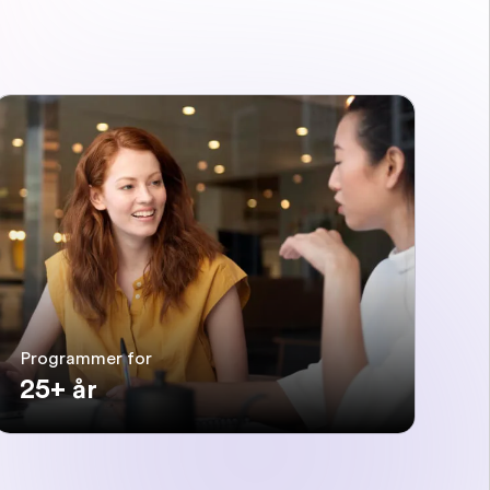
Programmer for
25+ år