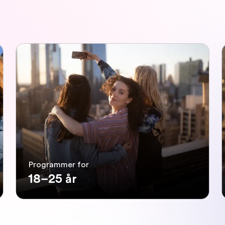
Programmer for
18–25 år