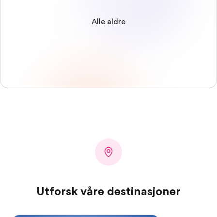
Alle aldre
Utforsk våre destinasjoner