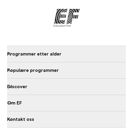
Programmer etter alder
Populære programmer
Discover
Om EF
Kontakt oss