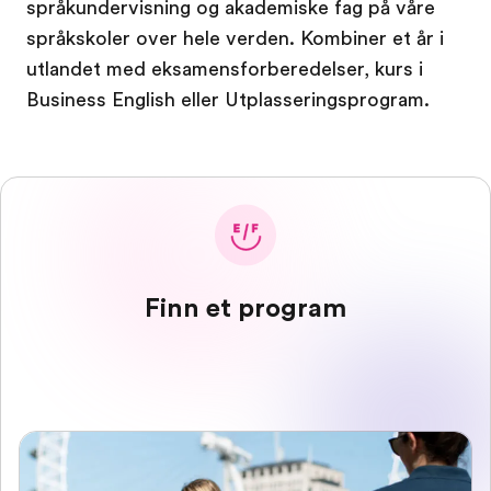
språkundervisning og akademiske fag på våre
språkskoler over hele verden. Kombiner et år i
utlandet med eksamensforberedelser, kurs i
Business English eller Utplasseringsprogram.
Finn et program