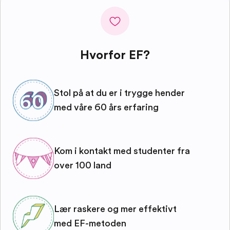
Hvorfor EF?
Stol på at du er i trygge hender
med våre 60 års erfaring
Kom i kontakt med studenter fra
over 100 land
Lær raskere og mer effektivt
med EF-metoden