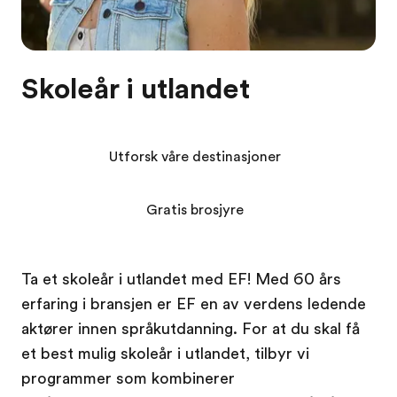
Skoleår i utlandet
Utforsk våre destinasjoner
Gratis brosjyre
Ta et skoleår i utlandet med EF! Med 60 års
erfaring i bransjen er EF en av verdens ledende
aktører innen språkutdanning. For at du skal få
et best mulig skoleår i utlandet, tilbyr vi
programmer som kombinerer