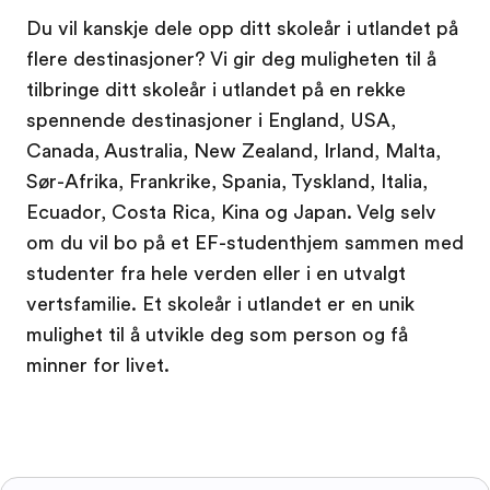
Du vil kanskje dele opp ditt skoleår i utlandet på
flere destinasjoner? Vi gir deg muligheten til å
tilbringe ditt skoleår i utlandet på en rekke
spennende destinasjoner i England, USA,
Canada, Australia, New Zealand, Irland, Malta,
Sør-Afrika, Frankrike, Spania, Tyskland, Italia,
Ecuador, Costa Rica, Kina og Japan. Velg selv
om du vil bo på et EF-studenthjem sammen med
studenter fra hele verden eller i en utvalgt
vertsfamilie. Et skoleår i utlandet er en unik
mulighet til å utvikle deg som person og få
minner for livet.