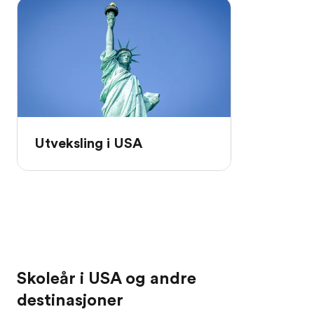
Utveksling i USA
Skoleår i USA og andre
destinasjoner