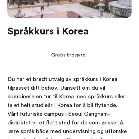
Språkkurs i Korea
Gratis brosjyre
Du har et bredt utvalg av språkkurs i Korea
tilpasset ditt behov. Uansett om du vil
kombinere en tur til Korea med språkkurs eller
ta et helt studieår i Korea for å bli flytende.
Vårt futuriske campus i Seoul Gangnam-
distriktet er et flott sted for de som ønsker å
lære språk både med undervisning og utforske