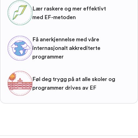
Lær raskere og mer effektivt
med EF-metoden
Få anerkjennelse med våre
internasjonalt akkrediterte
programmer
Føl deg trygg på at alle skoler og
programmer drives av EF