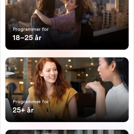
Programmer for
18–25 år
Programmer for
25+ år