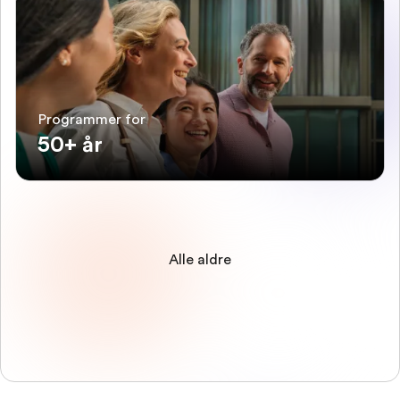
Programmer for
50+ år
Alle aldre