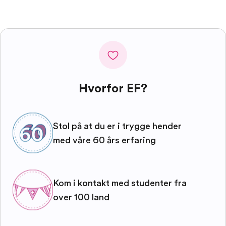
Hvorfor EF?
Stol på at du er i trygge hender
med våre 60 års erfaring
Kom i kontakt med studenter fra
over 100 land