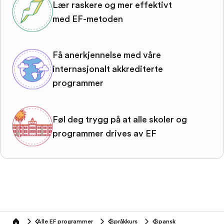
Lær raskere og mer effektivt
med EF-metoden
Få anerkjennelse med våre
internasjonalt akkrediterte
programmer
Føl deg trygg på at alle skoler og
programmer drives av EF
Alle EF programmer
Språkkurs
Spansk