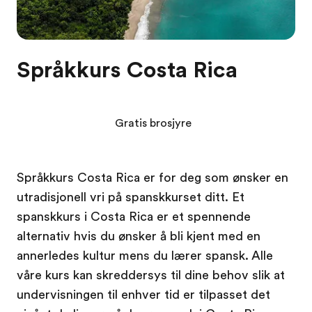
Språkkurs Costa Rica
Gratis brosjyre
Språkkurs Costa Rica er for deg som ønsker en
utradisjonell vri på spanskkurset ditt. Et
spanskkurs i Costa Rica er et spennende
alternativ hvis du ønsker å bli kjent med en
annerledes kultur mens du lærer spansk. Alle
våre kurs kan skreddersys til dine behov slik at
undervisningen til enhver tid er tilpasset det