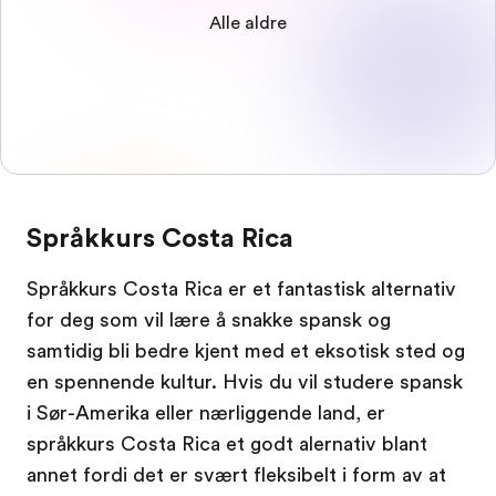
Alle aldre
Språkkurs Costa Rica
Språkkurs Costa Rica er et fantastisk alternativ
for deg som vil lære å snakke spansk og
samtidig bli bedre kjent med et eksotisk sted og
en spennende kultur. Hvis du vil studere spansk
i Sør-Amerika eller nærliggende land, er
språkkurs Costa Rica et godt alernativ blant
annet fordi det er svært fleksibelt i form av at