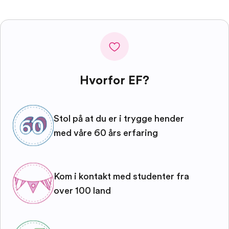
Hvorfor EF?
Stol på at du er i trygge hender
med våre 60 års erfaring
Kom i kontakt med studenter fra
over 100 land