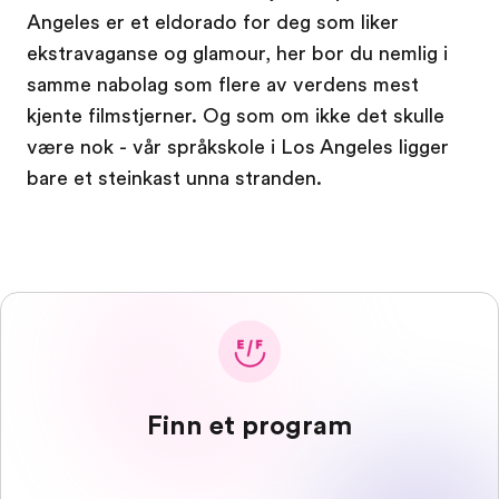
Angeles er et eldorado for deg som liker
ekstravaganse og glamour, her bor du nemlig i
samme nabolag som flere av verdens mest
kjente filmstjerner. Og som om ikke det skulle
være nok - vår språkskole i Los Angeles ligger
bare et steinkast unna stranden.
Finn et program