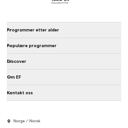
Programmer etter alder
Populære programmer
Discover
Om EF
Kontakt oss
Norge / Norsk