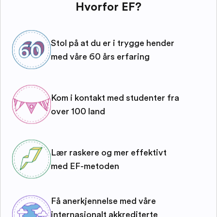
Hvorfor EF?
Stol på at du er i trygge hender
med våre 60 års erfaring
Kom i kontakt med studenter fra
over 100 land
Lær raskere og mer effektivt
med EF-metoden
Få anerkjennelse med våre
internasjonalt akkrediterte