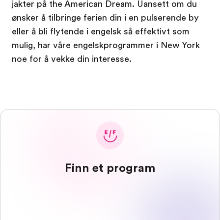
jakter på the American Dream. Uansett om du
ønsker å tilbringe ferien din i en pulserende by
eller å bli flytende i engelsk så effektivt som
mulig, har våre engelskprogrammer i New York
noe for å vekke din interesse.
Finn et program