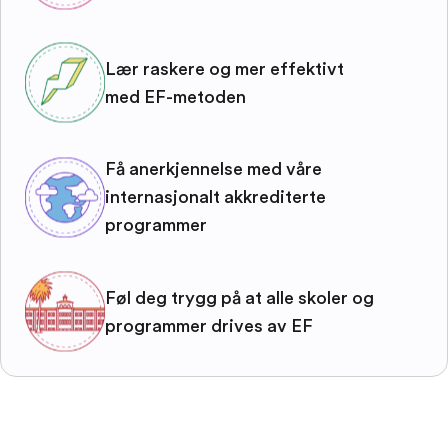
Lær raskere og mer effektivt
med EF-metoden
Få anerkjennelse med våre
internasjonalt akkrediterte
programmer
Føl deg trygg på at alle skoler og
programmer drives av EF