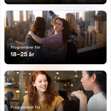
Programmer for
18–25 år
Programmer for