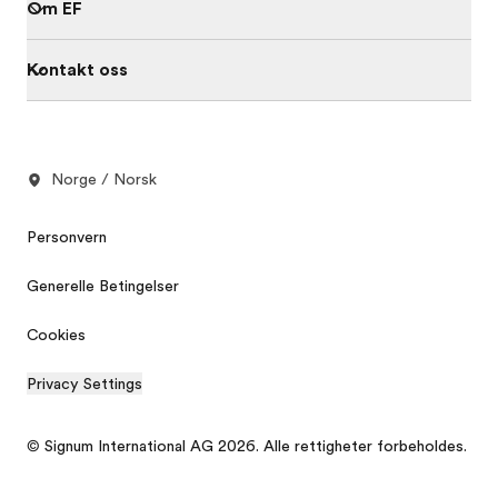
Om EF
Kontakt oss
Norge / Norsk
Personvern
Generelle Betingelser
Cookies
Privacy Settings
© Signum International AG 2026. Alle rettigheter forbeholdes.