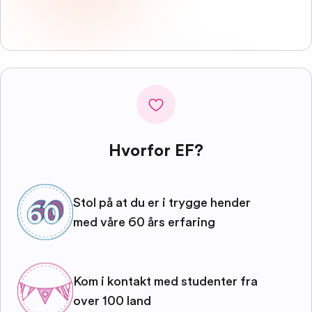
Hvorfor EF?
Stol på at du er i trygge hender
med våre 60 års erfaring
Kom i kontakt med studenter fra
over 100 land