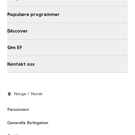
Populære programmer
Discover
Om EF
Kontakt oss
Norge / Norsk
Personvern
Generelle Betingelser