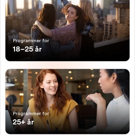
Programmer for
18–25 år
Programmer for
25+ år