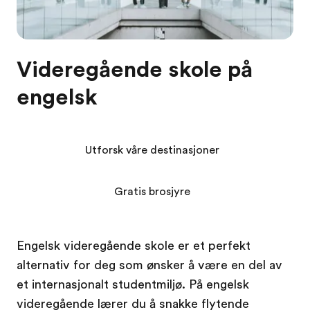
Videregående skole på
engelsk
Utforsk våre destinasjoner
Gratis brosjyre
Engelsk videregående skole er et perfekt
alternativ for deg som ønsker å være en del av
et internasjonalt studentmiljø. På engelsk
videregående lærer du å snakke flytende