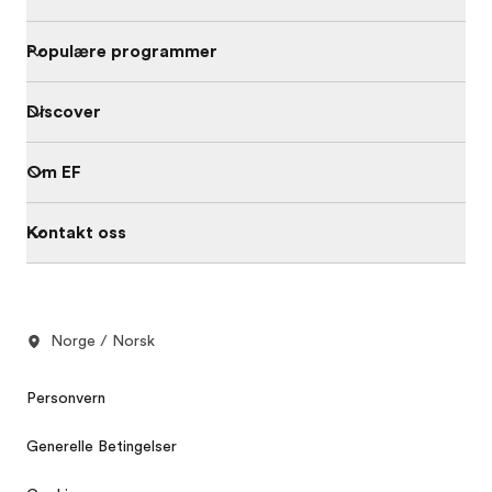
Populære programmer
Discover
Om EF
Kontakt oss
Norge / Norsk
Personvern
Generelle Betingelser