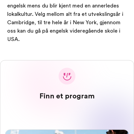
engelsk mens du blir kjent med en annerledes
lokalkultur. Velg mellom alt fra et utvekslingsår i
Cambridge, til tre hele år i New York, gjennom
oss kan du gå på engelsk videregående skole i
USA.
Finn et program