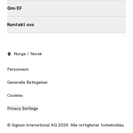
Om EF
Kontakt oss
Norge / Norsk
Personvern
Generelle Betingelser
Cookies
Privacy Settings
Gratis brosjyre
Pristilbud
© Signum International AG 2026. Alle rettigheter forbeholdes.