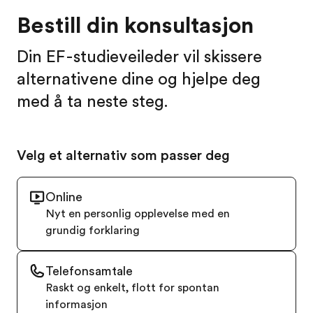
Bestill din konsultasjon
Din EF-studieveileder vil skissere
alternativene dine og hjelpe deg
med å ta neste steg.
Velg et alternativ som passer deg
Online
Nyt en personlig opplevelse med en
grundig forklaring
Telefonsamtale
Raskt og enkelt, flott for spontan
informasjon