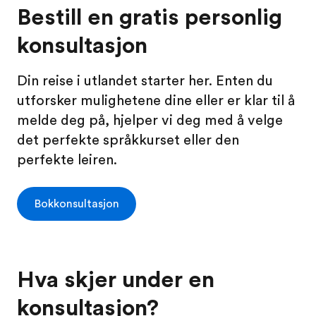
Bestill en gratis personlig
konsultasjon
Din reise i utlandet starter her. Enten du
utforsker mulighetene dine eller er klar til å
melde deg på, hjelper vi deg med å velge
det perfekte språkkurset eller den
perfekte leiren.
Bokkonsultasjon
Hva skjer under en
konsultasjon?