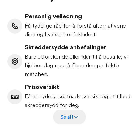
Personlig veiledning
Få tydelige råd for å forstå alternativene
dine og hva som er inkludert.
Skreddersydde anbefalinger
Bare utforskende eller klar til å bestille, vi
hjelper deg med å finne den perfekte
matchen.
Prisoversikt
Få en tydelig kostnadsoversikt og et tilbud
skreddersydd for deg.
Se alt