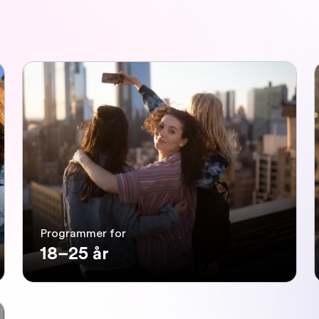
Programmer for
18–25 år