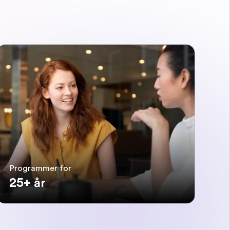
Programmer for
25+ år