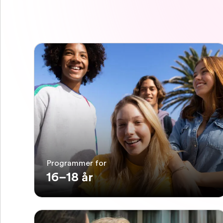
Programmer for
16–18 år