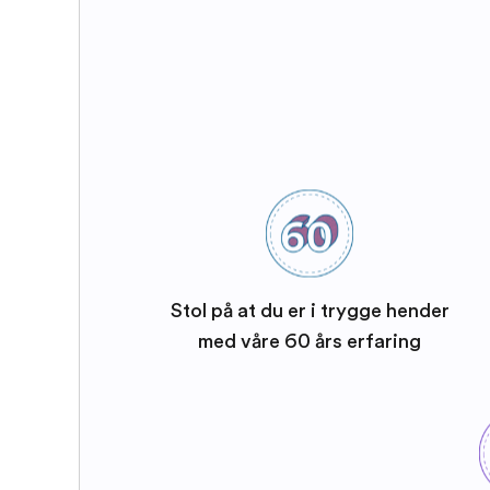
Stol på at du er i trygge hender
med våre 60 års erfaring