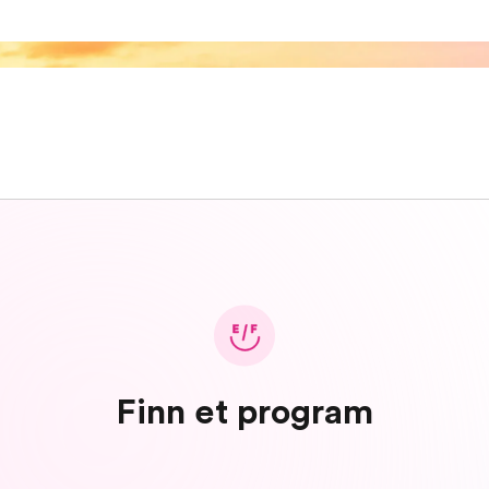
Finn et program