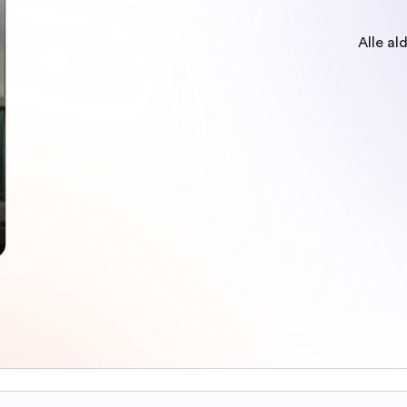
Alle al