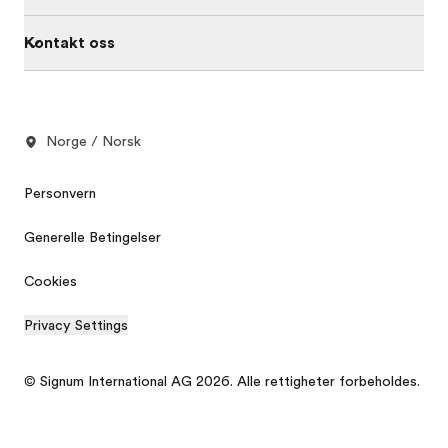
Kontakt oss
Norge / Norsk
Personvern
Generelle Betingelser
Cookies
Privacy Settings
© Signum International AG 2026. Alle rettigheter forbeholdes.