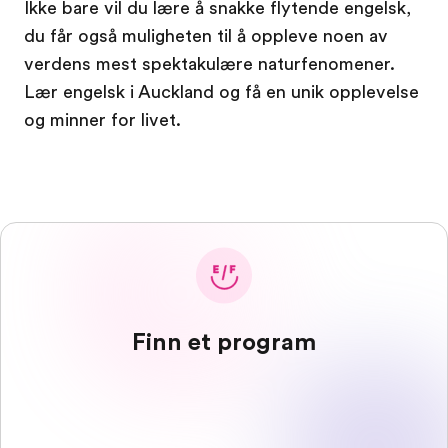
Ikke bare vil du lære å snakke flytende engelsk,
du får også muligheten til å oppleve noen av
verdens mest spektakulære naturfenomener.
Lær engelsk i Auckland og få en unik opplevelse
og minner for livet.
Finn et program