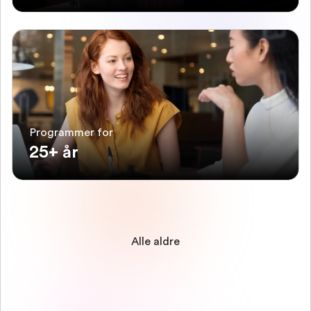
Programmer for
25+ år
Alle aldre