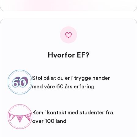
Hvorfor EF?
Stol på at du er i trygge hender
med våre 60 års erfaring
Kom i kontakt med studenter fra
over 100 land