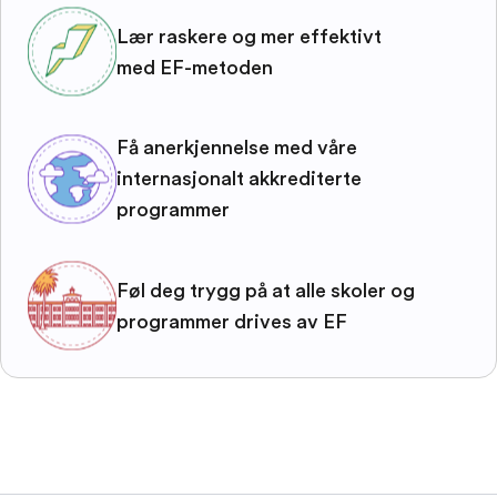
Lær raskere og mer effektivt
med EF-metoden
Få anerkjennelse med våre
internasjonalt akkrediterte
programmer
Føl deg trygg på at alle skoler og
programmer drives av EF