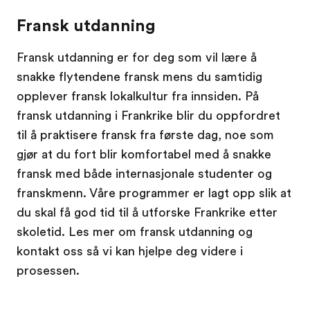
Fransk utdanning
Fransk utdanning er for deg som vil lære å
snakke flytendene fransk mens du samtidig
opplever fransk lokalkultur fra innsiden. På
fransk utdanning i Frankrike blir du oppfordret
til å praktisere fransk fra første dag, noe som
gjør at du fort blir komfortabel med å snakke
fransk med både internasjonale studenter og
franskmenn. Våre programmer er lagt opp slik at
du skal få god tid til å utforske Frankrike etter
skoletid. Les mer om fransk utdanning og
kontakt oss så vi kan hjelpe deg videre i
prosessen.