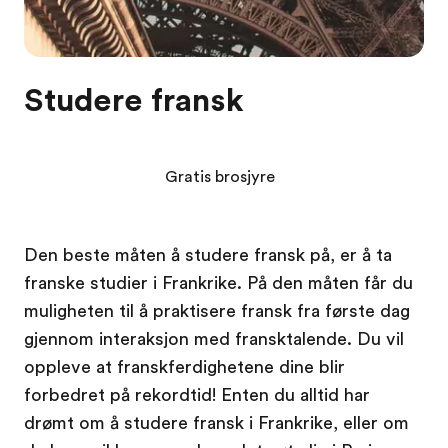
Studere fransk
Gratis brosjyre
Den beste måten å studere fransk på, er å ta
franske studier i Frankrike. På den måten får du
muligheten til å praktisere fransk fra første dag
gjennom interaksjon med fransktalende. Du vil
oppleve at franskferdighetene dine blir
forbedret på rekordtid! Enten du alltid har
drømt om å studere fransk i Frankrike, eller om