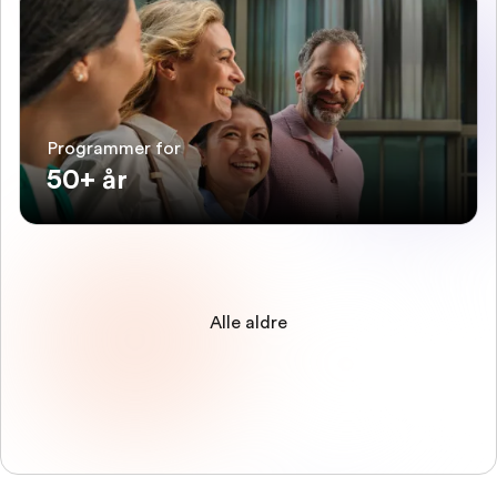
Programmer for
50+ år
Alle aldre