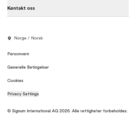
Kontakt oss
Norge / Norsk
Personvern
Generelle Betingelser
Cookies
Privacy Settings
© Signum International AG 2026. Alle rettigheter forbeholdes.