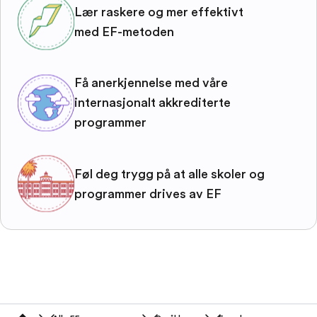
Lær raskere og mer effektivt
med EF-metoden
Få anerkjennelse med våre
internasjonalt akkrediterte
programmer
Føl deg trygg på at alle skoler og
programmer drives av EF