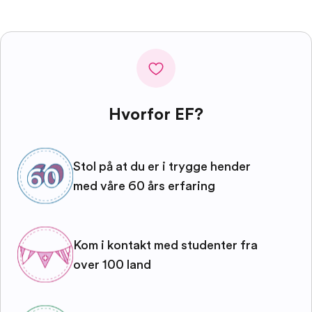
Hvorfor EF?
Stol på at du er i trygge hender
med våre 60 års erfaring
Kom i kontakt med studenter fra
over 100 land