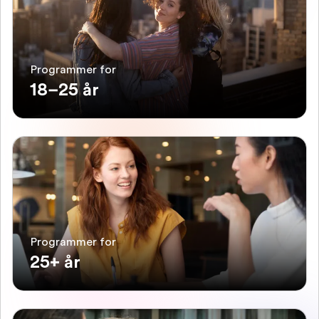
Programmer for
18–25 år
Programmer for
25+ år