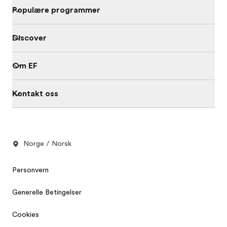
Populære programmer
Discover
Om EF
Kontakt oss
Norge / Norsk
Personvern
Generelle Betingelser
Cookies