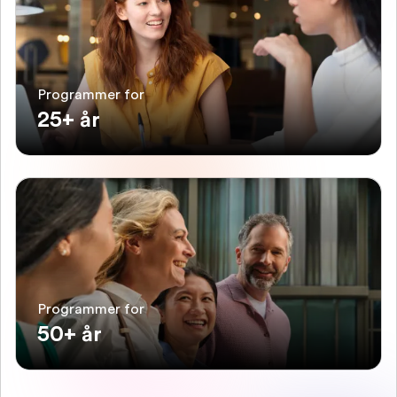
Programmer for
25+ år
Programmer for
50+ år