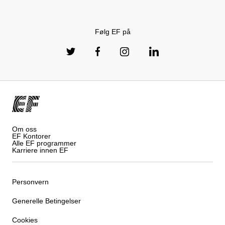
Følg EF på
Om oss
EF Kontorer
Alle EF programmer
Karriere innen EF
Personvern
Generelle Betingelser
Cookies