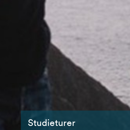
Studieturer