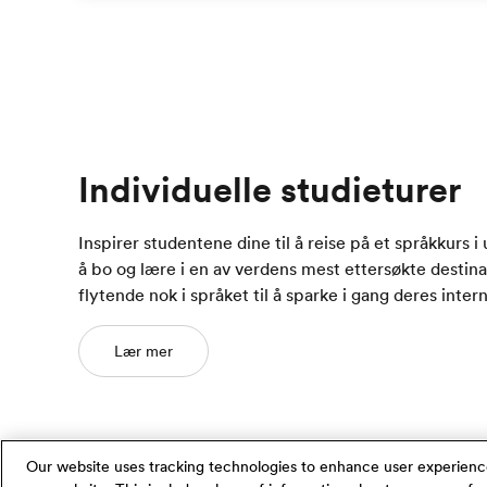
Individuelle studieturer
Inspirer studentene dine til å reise på et språkkurs 
å bo og lære i en av verdens mest ettersøkte destina
flytende nok i språket til å sparke i gang deres inter
Lær mer
Our website uses tracking technologies to enhance user experienc