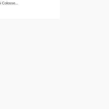
bi Colosse...