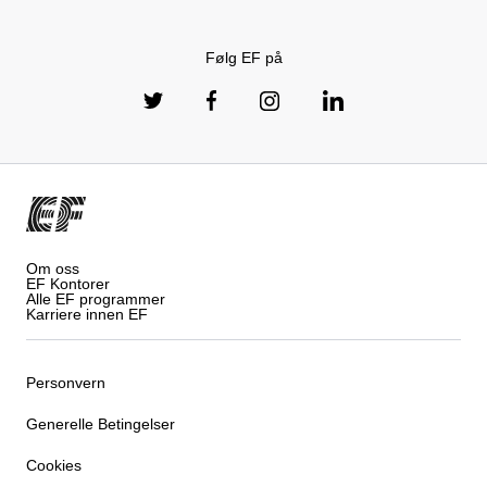
Følg EF på
Om oss
EF Kontorer
Alle EF programmer
Karriere innen EF
Personvern
Generelle Betingelser
Cookies