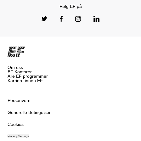
Følg EF på
Om oss
EF Kontorer
Alle EF programmer
Karriere innen EF
Personvern
Generelle Betingelser
Cookies
Privacy Settings