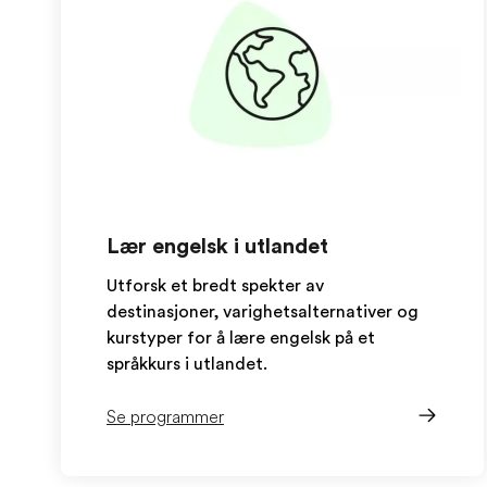
Lær engelsk i utlandet
Utforsk et bredt spekter av
destinasjoner, varighetsalternativer og
kurstyper for å lære engelsk på et
språkkurs i utlandet.
Se programmer