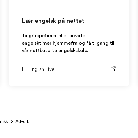
Lær engelsk på nettet
Ta gruppetimer eller private
engelsktimer hjemmefra og få tilgang til
vår nettbaserte engelskskole.
EF English Live
tikk
Adverb