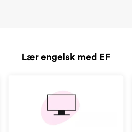
Lær engelsk med EF