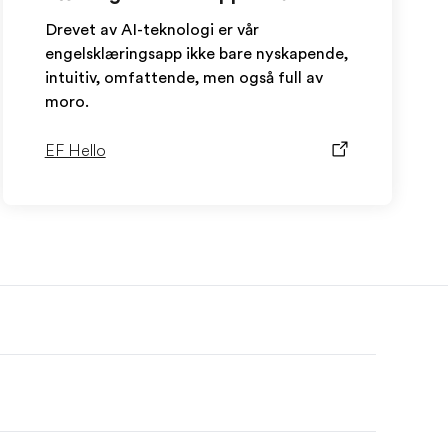
Drevet av AI-teknologi er vår
engelsklæringsapp ikke bare nyskapende,
intuitiv, omfattende, men også full av
moro.
EF Hello