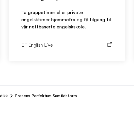
Ta gruppetimer eller private
engelsktimer hjemmefra og få tilgang til
vår nettbaserte engelskskole.
EF English Live
tikk
Presens Perfektum Samtidsform