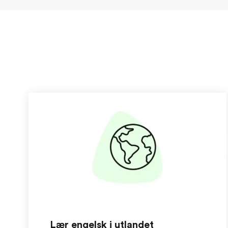
Lær engelsk i utlandet