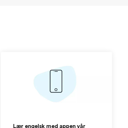
Lær engelsk med appen vår